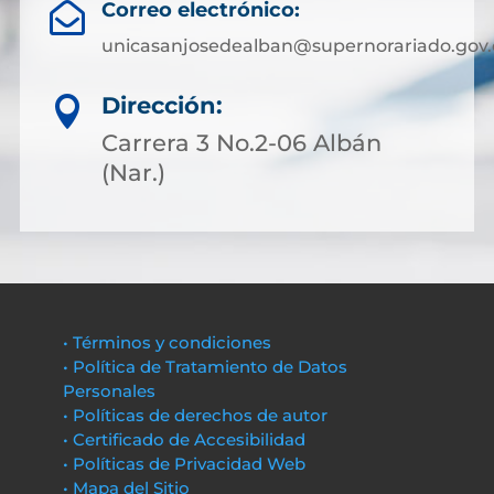
Correo electrónico:

unicasanjosedealban@supernorariado.gov.
Dirección:

Carrera 3 No.2-06 Albán
(Nar.)
• Términos y condiciones
• Política de Tratamiento de Datos
Personales
• Políticas de derechos de autor
• Certificado de Accesibilidad
• Políticas de Privacidad Web
• Mapa del Sitio