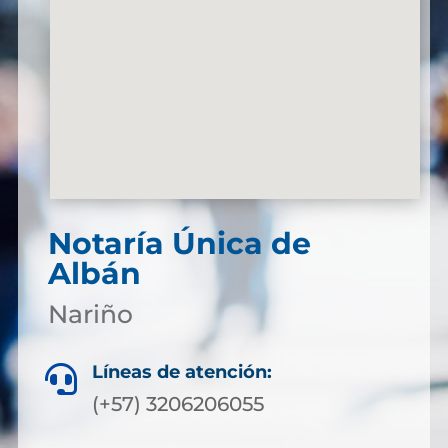
Notaría Única de
Albán
Nariño
Líneas de atención:

(+57) 3206206055