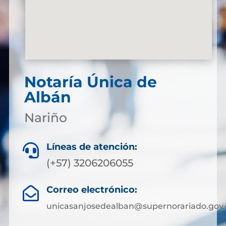
Notaría Única de
Albán
Nariño
Líneas de atención:

(+57) 3206206055
Correo electrónico:

unicasanjosedealban@supernorariado.gov.