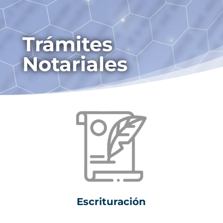
Trámites
Notariales
Escrituración