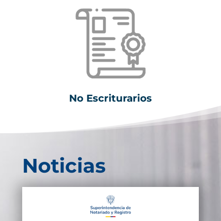
No Escriturarios
Noticias