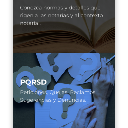
Conozca normas y detalles que
rigen a las notarías y al contexto
notarial.
PQRSD
Peticiones, Quejas, Reclamos,
Sugerencias y Denuncias.