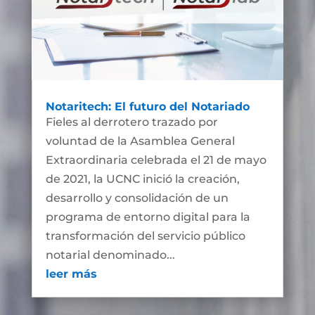
Notaritech: El futuro del Notariado
Fieles al derrotero trazado por
voluntad de la Asamblea General
Extraordinaria celebrada el 21 de mayo
de 2021, la UCNC inició la creación,
desarrollo y consolidación de un
programa de entorno digital para la
transformación del servicio público
notarial denominado...
leer más