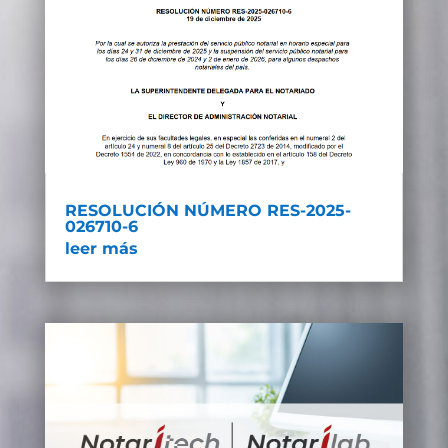
RESOLUCIÓN NÚMERO RES-2025-
026710-6
leer más