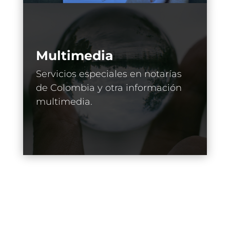
Multimedia
Servicios especiales en notarías
de Colombia y otra información
multimedia.