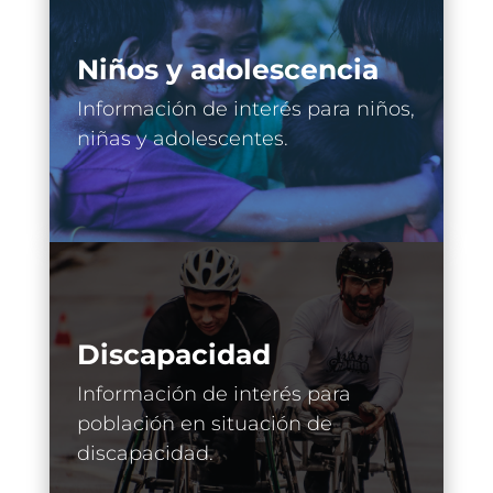
Niños y adolescencia
Información de interés para niños,
niñas y adolescentes.
Discapacidad
Información de interés para
población en situación de
discapacidad.