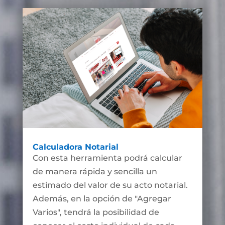
Calculadora Notarial
Con esta herramienta podrá calcular
de manera rápida y sencilla un
estimado del valor de su acto notarial.
Además, en la opción de "Agregar
Varios", tendrá la posibilidad de