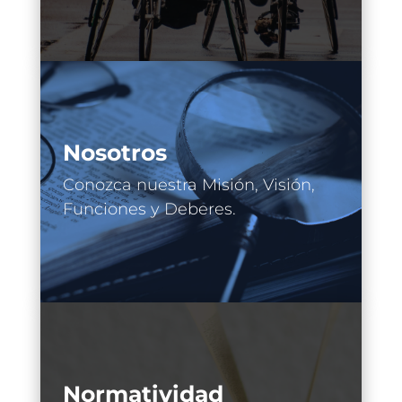
Nosotros
Conozca nuestra Misión, Visión,
Funciones y Deberes.
Normatividad