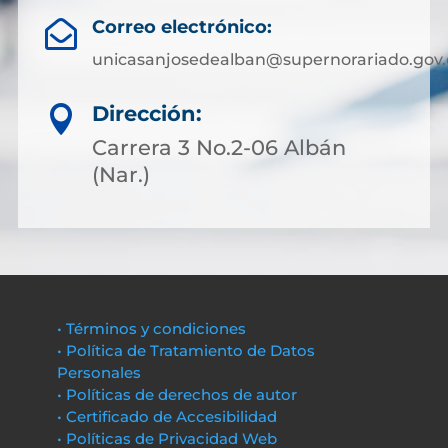
Correo electrónico:

unicasanjosedealban@supernorariado.gov.
Dirección:

Carrera 3 No.2-06 Albán
(Nar.)
• Términos y condiciones
• Política de Tratamiento de Datos
Personales
• Políticas de derechos de autor
• Certificado de Accesibilidad
• Políticas de Privacidad Web