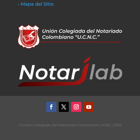
• Mapa del Sitio
©Unión Colegiada del Notariado Colombiano UCNC | 2022