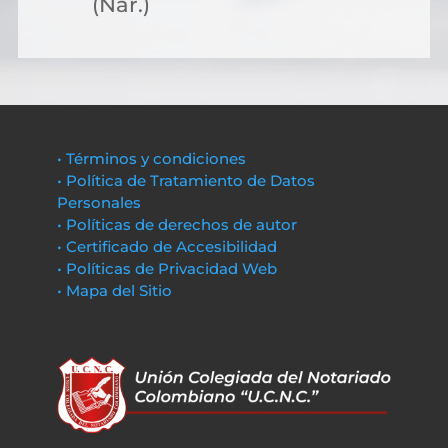
(Nar.)
• Términos y condiciones
• Política de Tratamiento de Datos
Personales
• Políticas de derechos de autor
• Certificado de Accesibilidad
• Políticas de Privacidad Web
• Mapa del Sitio