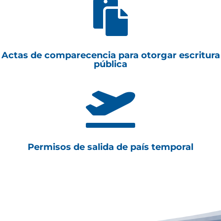

Actas de comparecencia para otorgar escritura
pública

Permisos de salida de país temporal