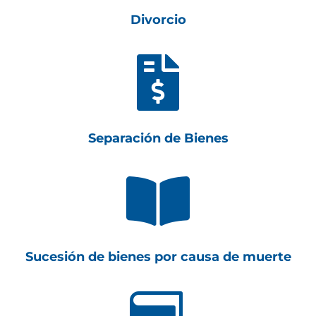
Divorcio

Separación de Bienes

Sucesión de bienes por causa de muerte