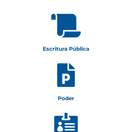

Escritura Pública

Poder
