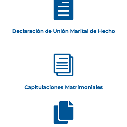

Declaración de Unión Marital de Hecho
i
Capitulaciones Matrimoniales
