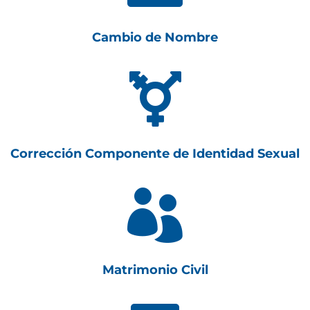
Cambio de Nombre

Corrección Componente de Identidad Sexual

Matrimonio Civil