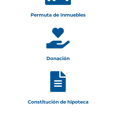
Permuta de Inmuebles

Donación

Constitución de hipoteca