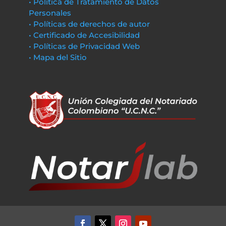
• Política de Tratamiento de Datos
Personales
• Políticas de derechos de autor
• Certificado de Accesibilidad
• Políticas de Privacidad Web
• Mapa del Sitio