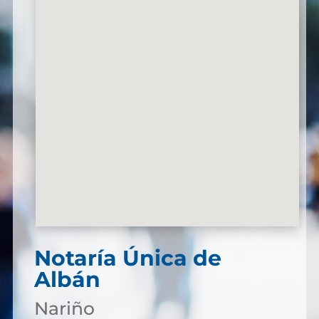
Notaría Única de
Albán
Nariño