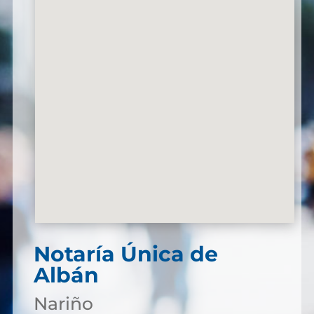
Notaría Única de
Albán
Nariño