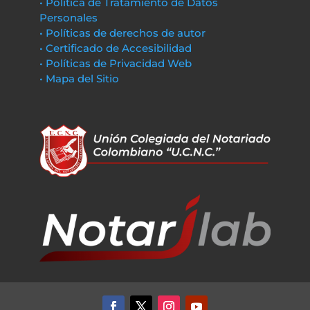
• Política de Tratamiento de Datos
Personales
• Políticas de derechos de autor
• Certificado de Accesibilidad
• Políticas de Privacidad Web
• Mapa del Sitio