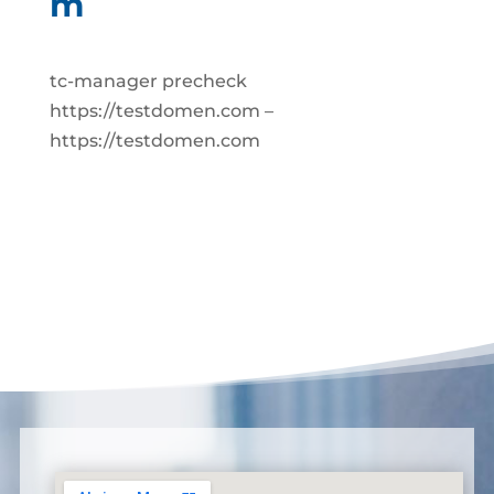
m
tc-manager precheck
https://testdomen.com –
https://testdomen.com