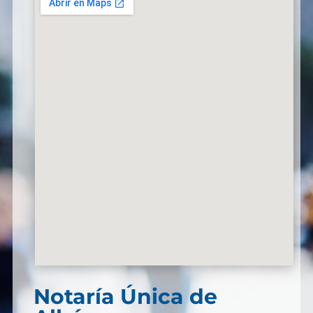
Notaría Única de