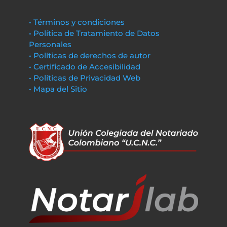
• Términos y condiciones
• Política de Tratamiento de Datos
Personales
• Políticas de derechos de autor
• Certificado de Accesibilidad
• Políticas de Privacidad Web
• Mapa del Sitio