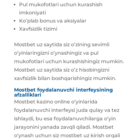
Pul mukofotlari uchun kurashish
imkoniyati
Ko’plab bonus va aksiyalar
Xavfsizlik tizimi
Mostbet uz saytida siz o’zining sevimli
o’yinlaringizni o’ynashingiz va pul
mukofotlari uchun kurashishingiz mumkin.
Mostbet uz saytida siz o’z hisobingizni
xavfsizlik bilan boshqarishingiz mumkin.
Mostbet foydalanuvchi interfeysining
afzalliklari
Mostbet kazino online o‘yinlarida
foydalanuvchi interfeysi juda qulay va tez
ishlaydi, bu esa foydalanuvchilarga o‘yin
jarayonini yanada zavqli qiladi. Mostbet
o‘ynash uchun siz mostbet uz kirish orqali