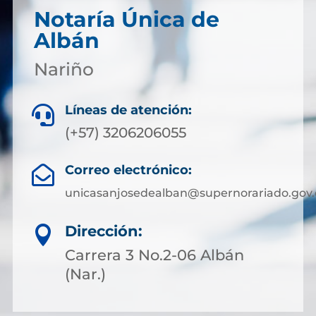
Notaría Única de
Albán
Nariño
Líneas de atención:

(+57) 3206206055
Correo electrónico:

unicasanjosedealban@supernorariado.gov.
Dirección:

Carrera 3 No.2-06 Albán
(Nar.)