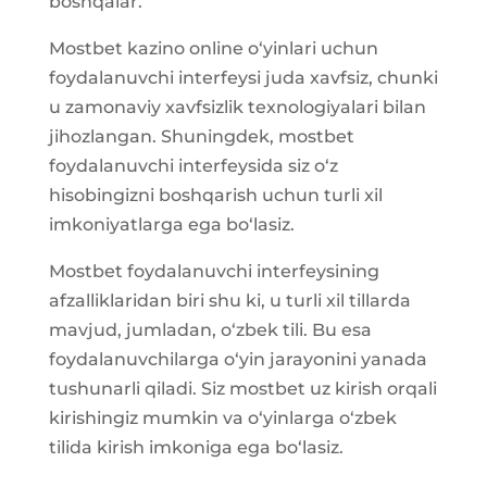
boshqalar.
Mostbet kazino online o‘yinlari uchun
foydalanuvchi interfeysi juda xavfsiz, chunki
u zamonaviy xavfsizlik texnologiyalari bilan
jihozlangan. Shuningdek, mostbet
foydalanuvchi interfeysida siz o‘z
hisobingizni boshqarish uchun turli xil
imkoniyatlarga ega bo‘lasiz.
Mostbet foydalanuvchi interfeysining
afzalliklaridan biri shu ki, u turli xil tillarda
mavjud, jumladan, o‘zbek tili. Bu esa
foydalanuvchilarga o‘yin jarayonini yanada
tushunarli qiladi. Siz mostbet uz kirish orqali
kirishingiz mumkin va o‘yinlarga o‘zbek
tilida kirish imkoniga ega bo‘lasiz.