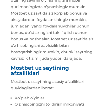
o’zining sevimli o’yinlaringizni mobil
qurilmaningizda o’ynashingiz mumkin.
Mostbet uz saytida siz ko’plab bonus va
aksiyalardan foydalanishingiz mumkin,
jumladan, yangi foydalanuvchilar uchun
bonus, do’stlaringizni taklif qilish uchun
bonus va boshqalar. Mostbet uz saytida siz
o’z hisobingizni xavfsizlik bilan
boshqarishingiz mumkin, chunki saytning
xavfsizlik tizimi juda yuqori darajada.
Mostbet uz saytining
afzalliklari
Mostbet uz saytining asosiy afzalliklari
quyidagilardan iborat:
Ko’plab o’yinlar
O’z hisobingizni to’ldirish imkoniyati