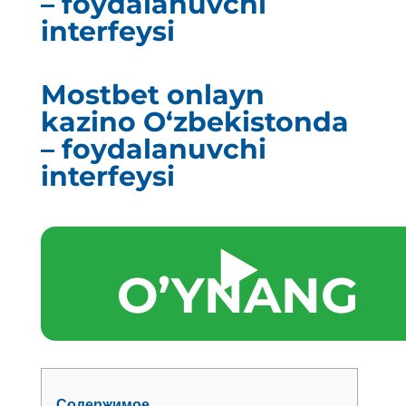
– foydalanuvchi
interfeysi
Mostbet onlayn
kazino O‘zbekistonda
– foydalanuvchi
interfeysi
▶️
O’YNANG
Содержимое