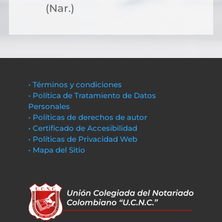
(Nar.)
• Términos y condiciones
• Política de Tratamiento de Datos
Personales
• Políticas de derechos de autor
• Certificado de Accesibilidad
• Políticas de Privacidad Web
• Mapa del Sitio