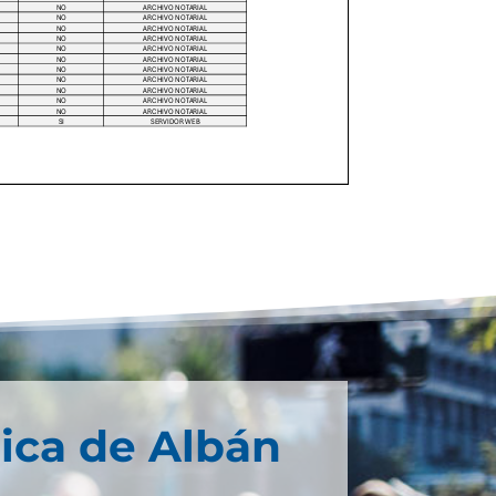
ica de Albán