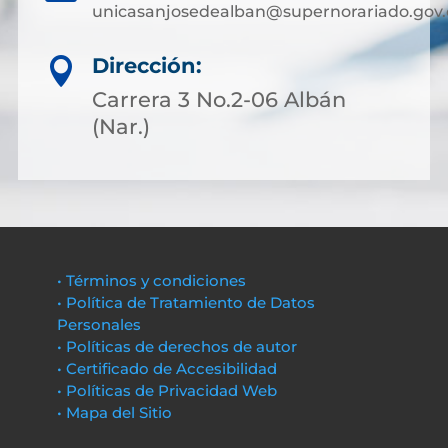
unicasanjosedealban@supernorariado.gov.
Dirección:

Carrera 3 No.2-06 Albán
(Nar.)
• Términos y condiciones
• Política de Tratamiento de Datos
Personales
• Políticas de derechos de autor
• Certificado de Accesibilidad
• Políticas de Privacidad Web
• Mapa del Sitio