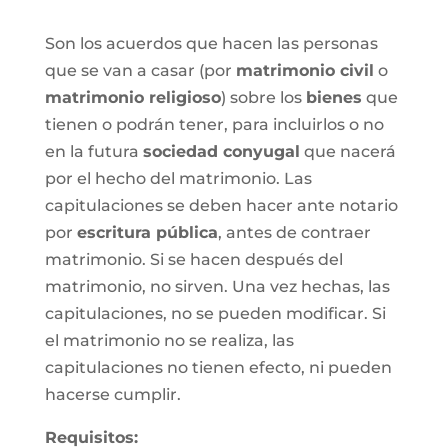
Son los acuerdos que hacen las personas
que se van a casar (por
matrimonio civil
o
matrimonio religioso
) sobre los
bienes
que
tienen o podrán tener, para incluirlos o no
en la futura
sociedad conyugal
que nacerá
por el hecho del matrimonio. Las
capitulaciones se deben hacer ante notario
por
escritura pública
, antes de contraer
matrimonio. Si se hacen después del
matrimonio, no sirven. Una vez hechas, las
capitulaciones, no se pueden modificar. Si
el matrimonio no se realiza, las
capitulaciones no tienen efecto, ni pueden
hacerse cumplir.
Requisitos: