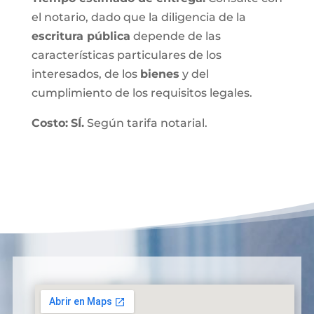
el notario, dado que la diligencia de la
escritura pública
depende de las
características particulares de los
interesados, de los
bienes
y del
cumplimiento de los requisitos legales.
Costo:
SÍ.
Según tarifa notarial.