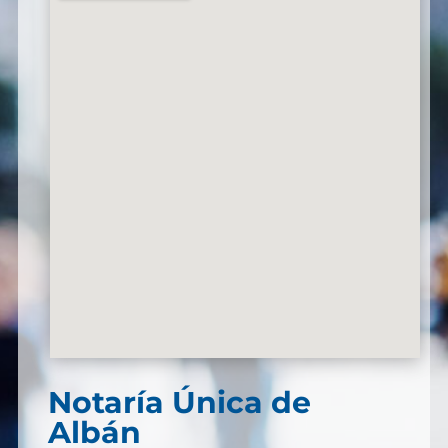
Notaría Única de
Albán