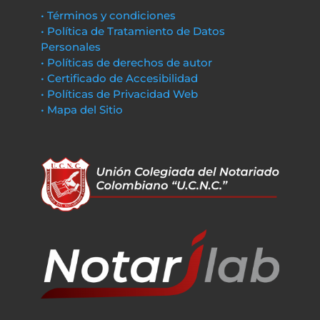
• Términos y condiciones
• Política de Tratamiento de Datos
Personales
• Políticas de derechos de autor
• Certificado de Accesibilidad
• Políticas de Privacidad Web
• Mapa del Sitio